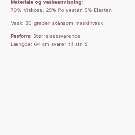
Materiale og vaskeanvisning:
70% Viskose, 25% Polyester, 5% Elastan
Vask: 30 grader skånsom maskinvask
Pasform:
Størrelsessvarende
Længde: 64 cm svarer til str. S