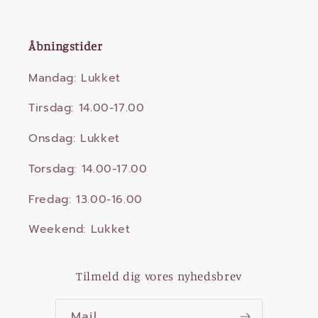
Åbningstider
Mandag: Lukket
Tirsdag: 14.00-17.00
Onsdag: Lukket
Torsdag: 14.00-17.00
Fredag: 13.00-16.00
Weekend: Lukket
Tilmeld dig vores nyhedsbrev
Mail