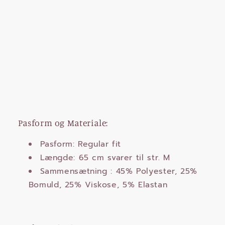
Pasform og Materiale:
Pasform: Regular fit
Længde: 65 cm svarer til str. M
Sammensætning : 45% Polyester, 25%
Bomuld, 25% Viskose, 5% Elastan