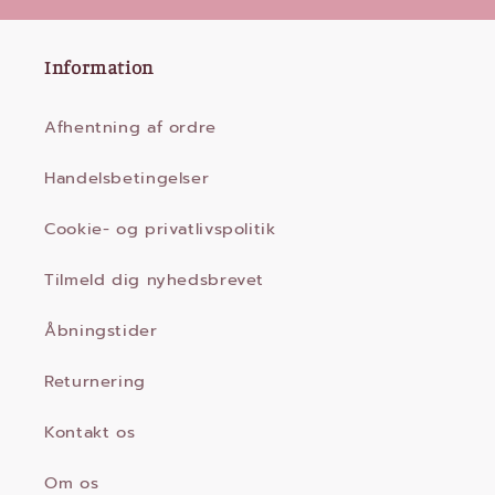
Information
Afhentning af ordre
Handelsbetingelser
Cookie- og privatlivspolitik
Tilmeld dig nyhedsbrevet
Åbningstider
Returnering
Kontakt os
Om os